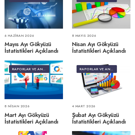
6 HAZIRAN 2026
8 MAYIS 2026
Mayıs Ayı Gökyüzü
Nisan Ayı Gökyüzü
İstatistikleri Açıklandı
İstatistikleri Açıklandı
RAPORLAR VE ANALIZLER
RAPORLAR VE ANALIZLER
8 NISAN 2026
4 MART 2026
Mart Ayı Gökyüzü
Şubat Ayı Gökyüzü
İstatistikleri Açıklandı
İstatistikleri Açıklandı