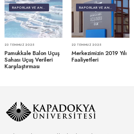
RAPORLAR VE ANALIZLER
RAPORLAR VE ANALIZLER
23 TEMMUZ 2025
22 TEMMUZ 2025
Pamukkale Balon Uçuş
Merkezimizin 2019 Yılı
Sahası Uçuş Verileri
Faaliyetleri
Karşılaştırması